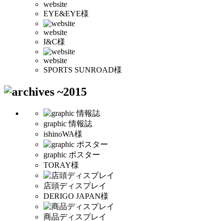
website
EYE&EYE様
website
I&C様
website
SPORTS SUNROAD様
graphic 情報誌
ishinoWA様
graphic ポスター
TORAY様
店頭ディスプレイ
DERIGO JAPAN様
商品ディスプレイ