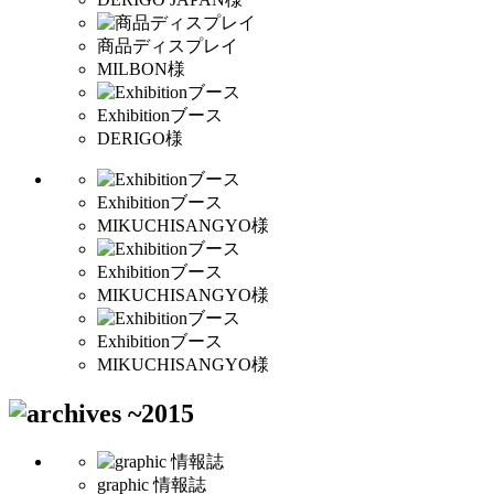
商品ディスプレイ
MILBON様
Exhibitionブース
DERIGO様
Exhibitionブース
MIKUCHISANGYO様
Exhibitionブース
MIKUCHISANGYO様
Exhibitionブース
MIKUCHISANGYO様
graphic 情報誌