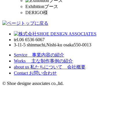
Exhibitionブース
DERIGO様
tel.06 6536 6067
3-11-5 shinmachi,Nishi-ku osaka
550-0013
Service 事業内容の紹介
Works 主な制作事例の紹介
about us 私たちについて 会社概要
Contact お問い合わせ
© Shoe designe associates co.,lid.