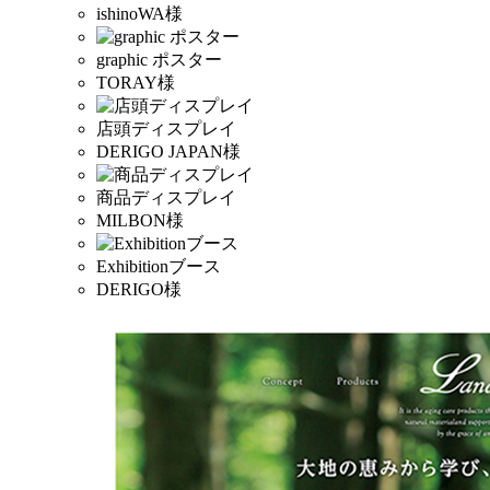
ishinoWA様
graphic ポスター
TORAY様
店頭ディスプレイ
DERIGO JAPAN様
商品ディスプレイ
MILBON様
Exhibitionブース
DERIGO様