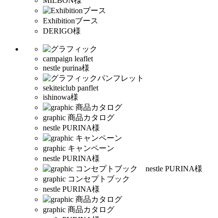
MILBON様
Exhibitionブース
DERIGO様
campaign leaflet
nestle purina様
sekiteiclub panflet
ishinowa様
graphic 商品カタログ
nestle PURINA様
graphic キャンペーン
nestle PURINA様
graphic コンセプトブック
nestle PURINA様
graphic 商品カタログ