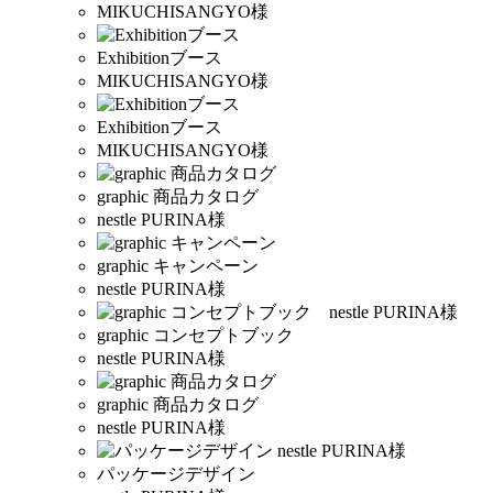
MIKUCHISANGYO様
Exhibitionブース
MIKUCHISANGYO様
Exhibitionブース
MIKUCHISANGYO様
graphic 商品カタログ
nestle PURINA様
graphic キャンペーン
nestle PURINA様
graphic コンセプトブック
nestle PURINA様
graphic 商品カタログ
nestle PURINA様
パッケージデザイン