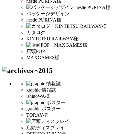
nestle PURINA様
パッケージデザイン
nestle PURINA様
カタログ
KINTETSU RAILWAY様
店頭POP
MAXGAMES様
graphic 情報誌
ishinoWA様
graphic ポスター
TORAY様
店頭ディスプレイ
DERIGO JAPAN様