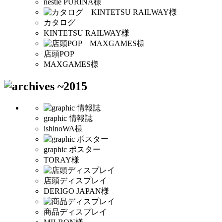
nestle PURINA様
カタログ
KINTETSU RAILWAY様
店頭POP
MAXGAMES様
graphic 情報誌
ishinoWA様
graphic ポスター
TORAY様
店頭ディスプレイ
DERIGO JAPAN様
商品ディスプレイ