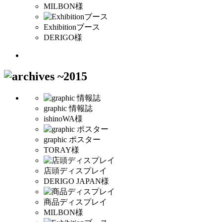
MILBON様
Exhibitionブース
DERIGO様
graphic 情報誌
ishinoWA様
graphic ポスター
TORAY様
店頭ディスプレイ
DERIGO JAPAN様
商品ディスプレイ
MILBON様