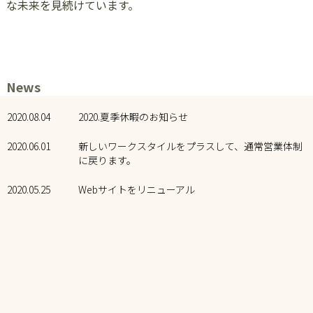
な未来を見続けています。
News
2020.08.04
2020.夏季休暇のお知らせ
2020.06.01
新しいワークスタイルをプラスして、通常営業体制
に戻ります。
2020.05.25
Webサイトをリニューアル