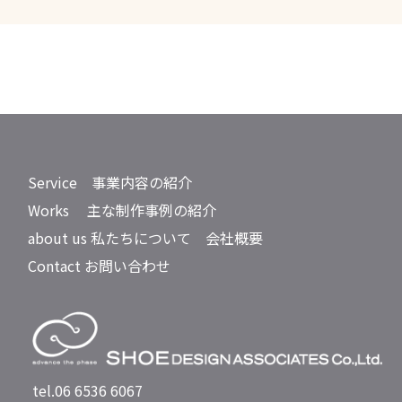
Service 事業内容の紹介
Works 主な制作事例の紹介
about us 私たちについて 会社概要
Contact お問い合わせ
tel.06 6536 6067