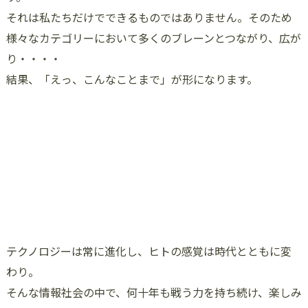
それは私たちだけでできるものではありません。そのため
様々なカテゴリーにおいて多くのブレーンとつながり、広が
り・・・・
結果、「えっ、こんなことまで」が形になります。
テクノロジーは常に進化し、ヒトの感覚は時代とともに変
わり。
そんな情報社会の中で、何十年も戦う力を持ち続け、楽しみ