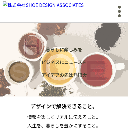
暮らしに楽しみを
ビジネスにニュースを
アイデアの先は無限大
デザインで解決できること。
情報を楽しくリアルに伝えること。
人生を、暮らしを豊かにすること。