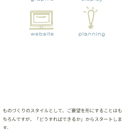
ものづくりのスタイルとして、ご要望を形にすることはも
ちろんですが、「どうすればできるか」からスタートしま
す。