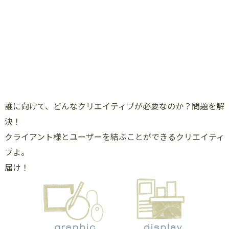
誰に向けて、どんなクリエイティブが必要なのか？問題を解
決！
クライアント様とユーザーを結ぶことができるクリエイティ
ブよ。
届け！