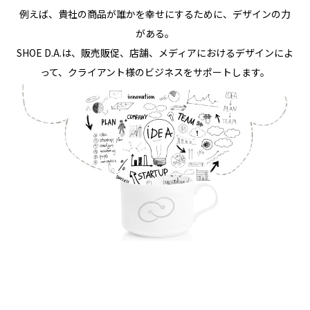
例えば、貴社の商品が誰かを幸せにするために、デザインの力
がある。
SHOE D.A.は、販売販促、店舗、メディアにおけるデザインによ
って、クライアント様のビジネスをサポートします。