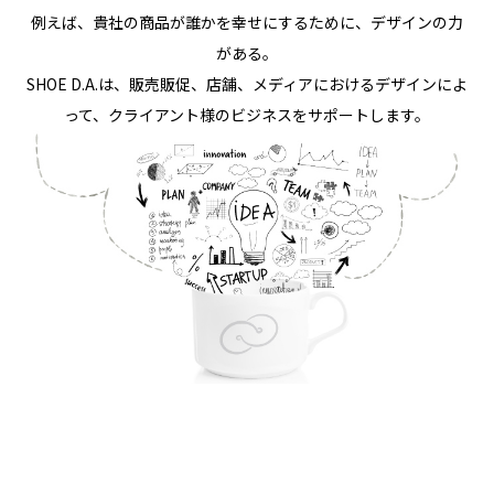
例えば、貴社の商品が誰かを幸せにするために、デザインの力
がある。
SHOE D.A.は、販売販促、店舗、メディアにおけるデザインによ
って、クライアント様のビジネスをサポートします。