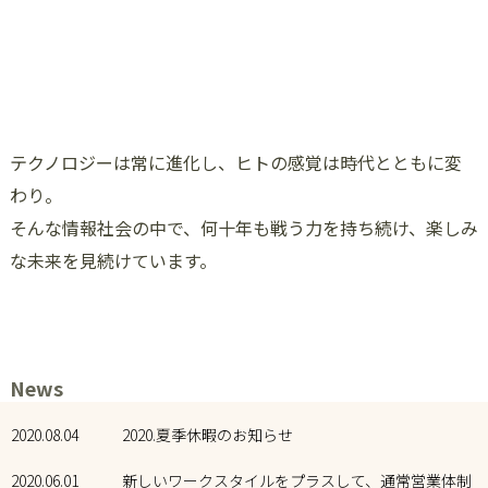
テクノロジーは常に進化し、ヒトの感覚は時代とともに変
わり。
そんな情報社会の中で、何十年も戦う力を持ち続け、楽しみ
な未来を見続けています。
News
2020.08.04
2020.夏季休暇のお知らせ
2020.06.01
新しいワークスタイルをプラスして、通常営業体制