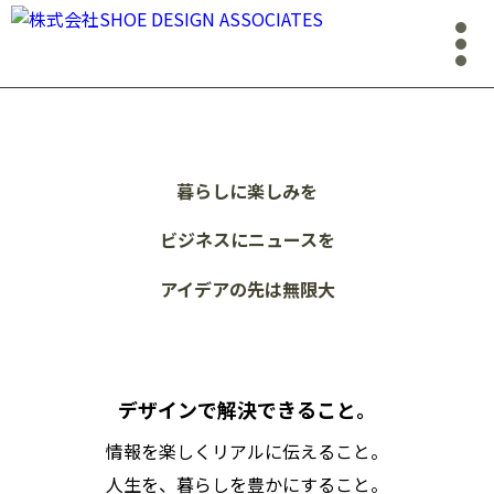
暮らしに楽しみを
ビジネスにニュースを
アイデアの先は無限大
デザインで解決できること。
情報を楽しくリアルに伝えること。
人生を、暮らしを豊かにすること。