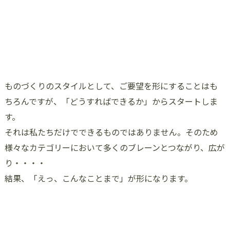
ものづくりのスタイルとして、ご要望を形にすることはも
ちろんですが、「どうすればできるか」からスタートしま
す。
それは私たちだけでできるものではありません。そのため
様々なカテゴリーにおいて多くのブレーンとつながり、広が
り・・・・
結果、「えっ、こんなことまで」が形になります。