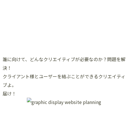
誰に向けて、どんなクリエイティブが必要なのか？問題を解
決！
クライアント様とユーザーを結ぶことができるクリエイティ
ブよ。
届け！