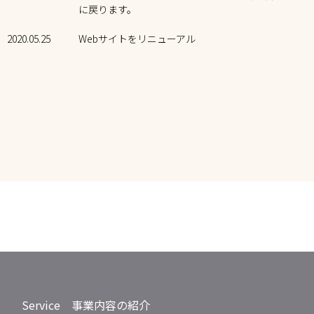
に戻ります。
2020.05.25
Webサイトをリニューアル
Service 事業内容の紹介